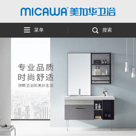
菜单
搜索