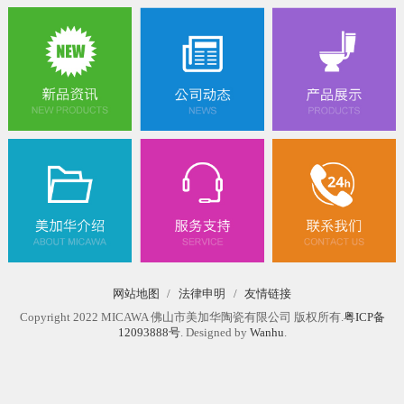
网站地图
/
法律申明
/
友情链接
Copyright 2022 MICAWA 佛山市美加华陶瓷有限公司 版权所有.
粤ICP备
12093888号
. Designed by
Wanhu
.